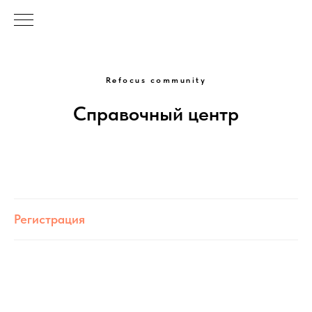
Refocus community
Справочный центр
Регистрация